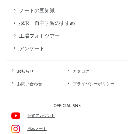
ノートの豆知識
探求・自主学習のすすめ
工場フォトツアー
アンケート
お知らせ
カタログ
お問い合わせ
プライバシーポリシー
OFFICIAL SNS
公式アカウント
日本ノート