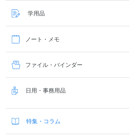
学用品
ノート・メモ
ファイル・バインダー
日用・事務用品
特集・コラム