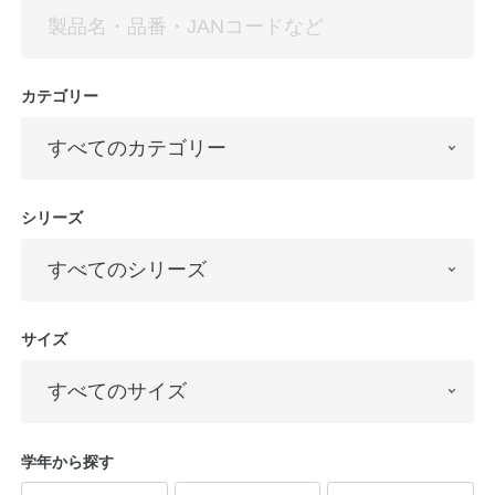
カテゴリー
シリーズ
教職員の皆さまへ
法人のお客様へ
サイズ
OEMご希望の方へ
学年から探す