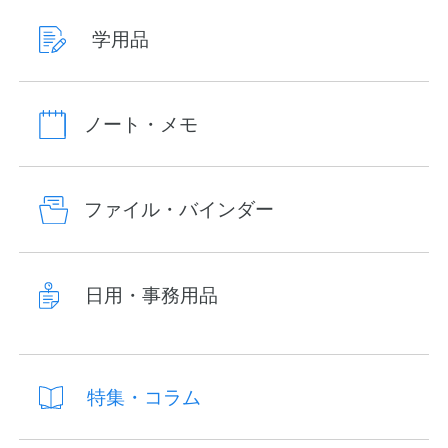
学用品
ノート・メモ
ファイル・バインダー
日用・事務用品
特集・コラム