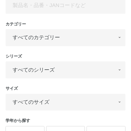
公式アカウント
カテゴリー
日本ノート
シリーズ
サイズ
学年から探す