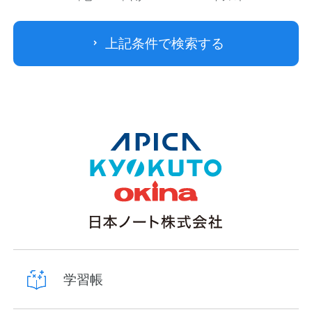
上記条件で検索する
学習帳