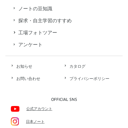
ノートの豆知識
探求・自主学習のすすめ
工場フォトツアー
アンケート
お知らせ
カタログ
お問い合わせ
プライバシーポリシー
OFFICIAL SNS
公式アカウント
日本ノート