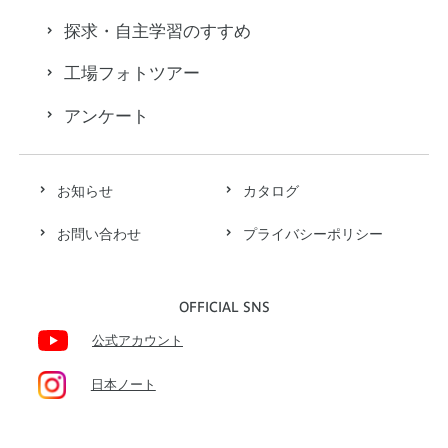
探求・自主学習のすすめ
工場フォトツアー
アンケート
お知らせ
カタログ
お問い合わせ
プライバシーポリシー
OFFICIAL SNS
公式アカウント
日本ノート