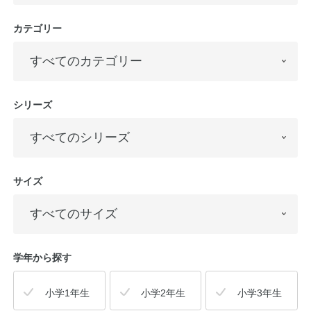
カテゴリー
シリーズ
サイズ
学年から探す
小学1年生
小学2年生
小学3年生