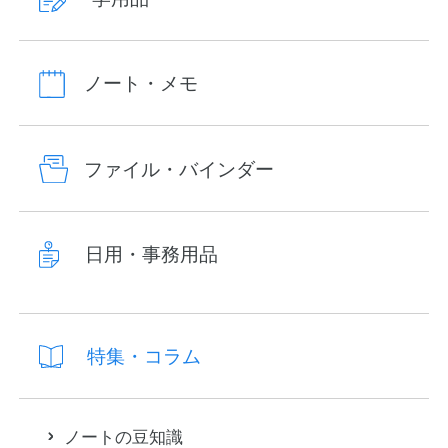
ノート・メモ
ファイル・バインダー
日用・事務用品
特集・コラム
ノートの豆知識