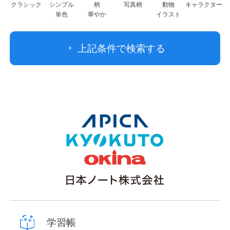
クラシック
シンプル
柄
写真柄
動物
キャラクター
単色
華やか
イラスト
上記条件で検索する
学習帳