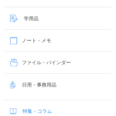
学用品
ノート・メモ
ファイル・バインダー
日用・事務用品
特集・コラム