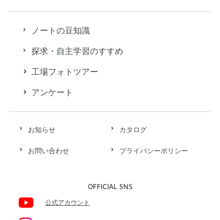
ノートの豆知識
探求・自主学習のすすめ
工場フォトツアー
アンケート
お知らせ
カタログ
お問い合わせ
プライバシーポリシー
OFFICIAL SNS
公式アカウント