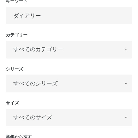
キーワード
カテゴリー
シリーズ
教職員の皆さまへ
法人のお客様へ
サイズ
OEMご希望の方へ
学年から探す