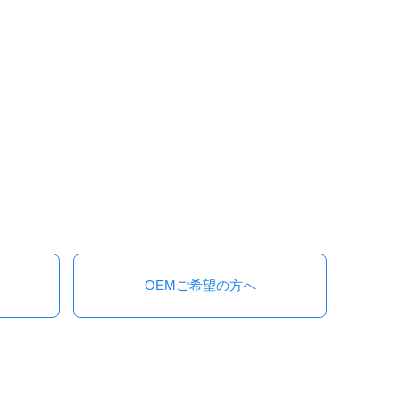
OEMご希望の方へ