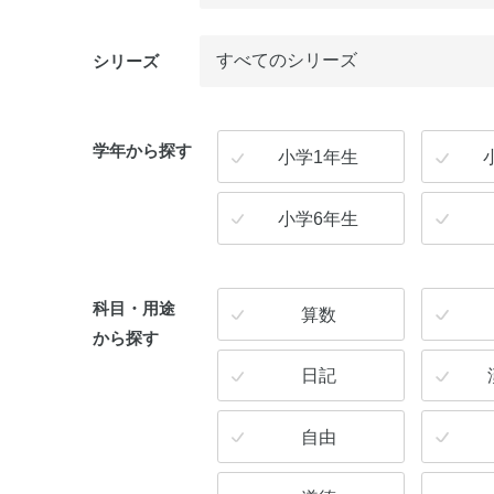
シリーズ
学年から探す
小学1年生
小学6年生
科目・用途
算数
から探す
日記
自由