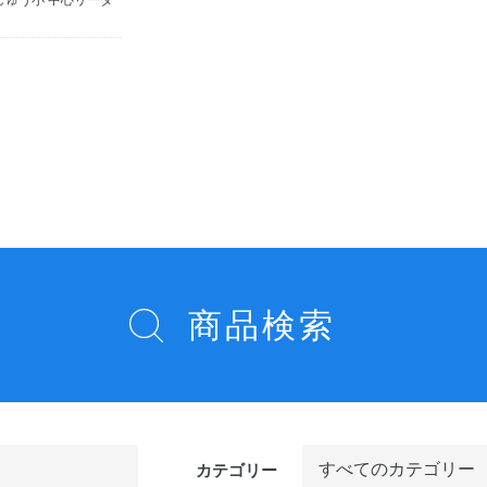
しゅう小 中心リーダ
商品検索
カテゴリー