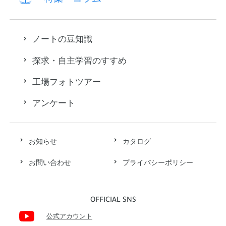
ノートの豆知識
探求・自主学習のすすめ
工場フォトツアー
アンケート
お知らせ
カタログ
お問い合わせ
プライバシーポリシー
OFFICIAL SNS
公式アカウント