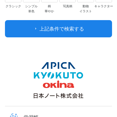
クラシック
シンプル
柄
写真柄
動物
キャラクター
単色
華やか
イラスト
上記条件で検索する