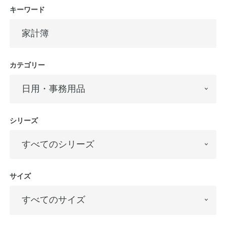
キーワード
公式アカウント
日本ノート
カテゴリー
シリーズ
サイズ