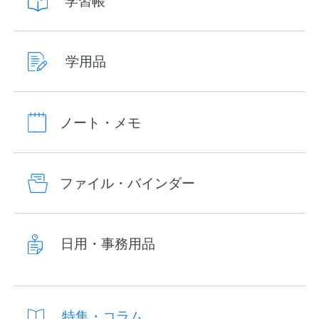
学習帳
学用品
ノート・メモ
ファイル・バインダー
日用・事務用品
特集・コラム