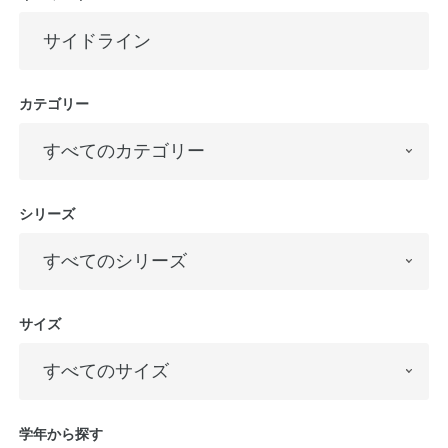
カテゴリー
シリーズ
サイズ
学年から探す