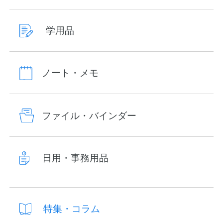
学用品
ノート・メモ
ファイル・バインダー
日用・事務用品
特集・コラム