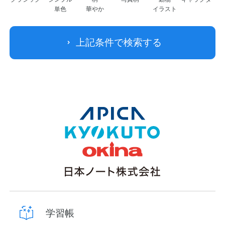
単色
華やか
イラスト
上記条件で検索する
学習帳