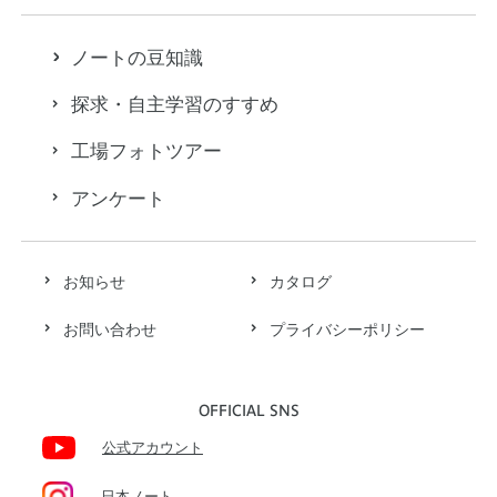
ノートの豆知識
探求・自主学習のすすめ
工場フォトツアー
アンケート
お知らせ
カタログ
お問い合わせ
プライバシーポリシー
OFFICIAL SNS
公式アカウント
日本ノート