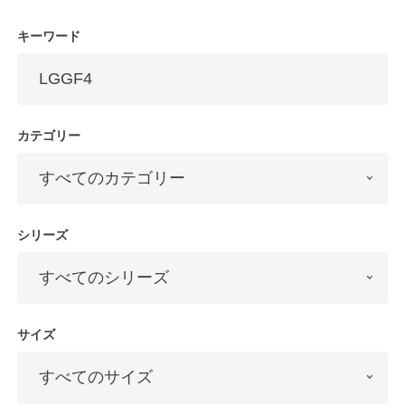
キーワード
公式アカウント
日本ノート
カテゴリー
シリーズ
サイズ