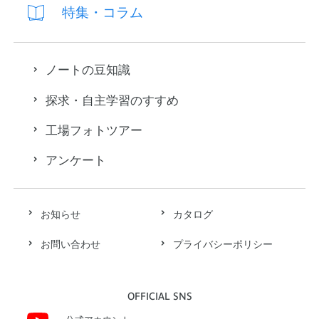
特集・コラム
ノートの豆知識
探求・自主学習のすすめ
工場フォトツアー
アンケート
お知らせ
カタログ
お問い合わせ
プライバシーポリシー
OFFICIAL SNS