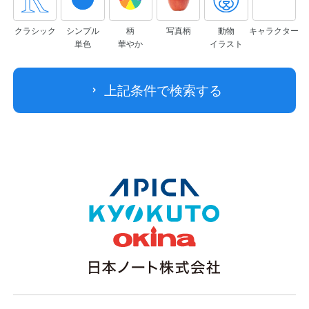
クラシック
シンプル
柄
写真柄
動物
キャラクター
単色
華やか
イラスト
上記条件で検索する