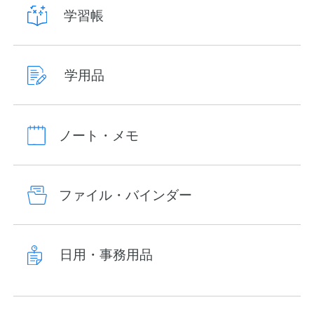
学習帳
学用品
ノート・メモ
ファイル・バインダー
日用・事務用品