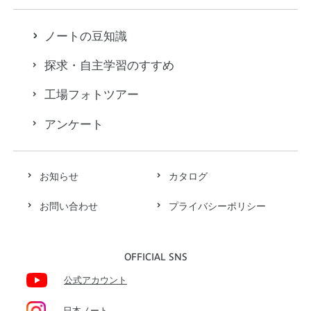
ノートの豆知識
探求・自主学習のすすめ
工場フォトツアー
アンケート
お知らせ
カタログ
お問い合わせ
プライバシーポリシー
OFFICIAL SNS
公式アカウント
日本ノート