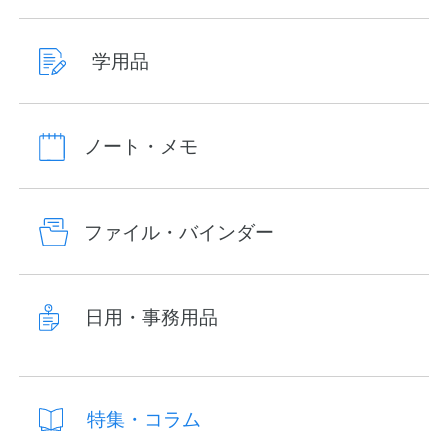
学用品
ノート・メモ
ファイル・バインダー
日用・事務用品
特集・コラム