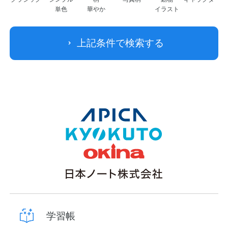
単色
華やか
イラスト
上記条件で検索する
学習帳