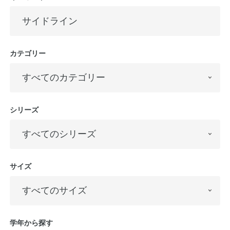
カテゴリー
シリーズ
サイズ
学年から探す