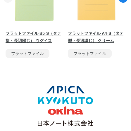
フラットファイル B5-S（タテ
フラットファイル A4-S（タテ
型・長辺綴じ） ウグイス
型・長辺綴じ） クリーム
フラットファイル
フラットファイル