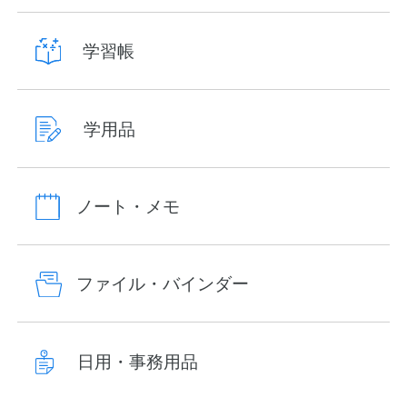
学習帳
学用品
ノート・メモ
ファイル・バインダー
日用・事務用品