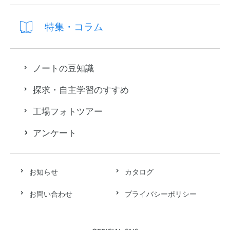
特集・コラム
ノートの豆知識
探求・自主学習のすすめ
工場フォトツアー
アンケート
お知らせ
カタログ
お問い合わせ
プライバシーポリシー