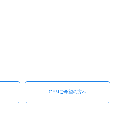
OEMご希望の方へ