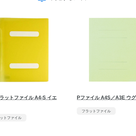
ラットファイル A4-S イエ
Pファイル A4S／A3E ウ
フラットファイル
ットファイル