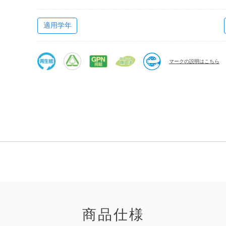
適用学年
マークの説明はこちら
商品仕様