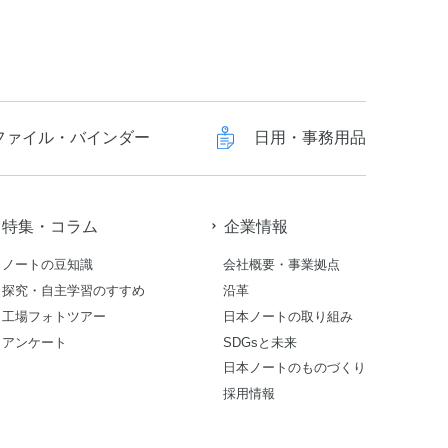
ファイル・バインダー
日用・事務用品
特集・コラム
企業情報
ノートの豆知識
会社概要・事業拠点
探究・自主学習のすすめ
沿革
工場フォトツアー
日本ノートの取り組み
アンケート
SDGsと未来
日本ノートのものづくり
採用情報