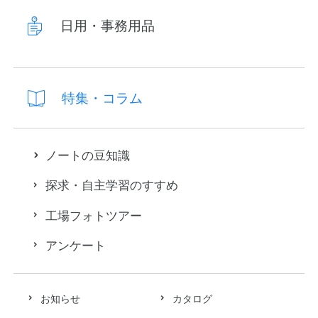
日用・事務用品
特集・コラム
ノートの豆知識
探求・自主学習のすすめ
工場フォトツアー
アンケート
お知らせ
カタログ