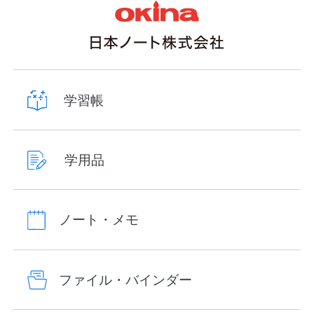
学習帳
学用品
ノート・メモ
ファイル・バインダー