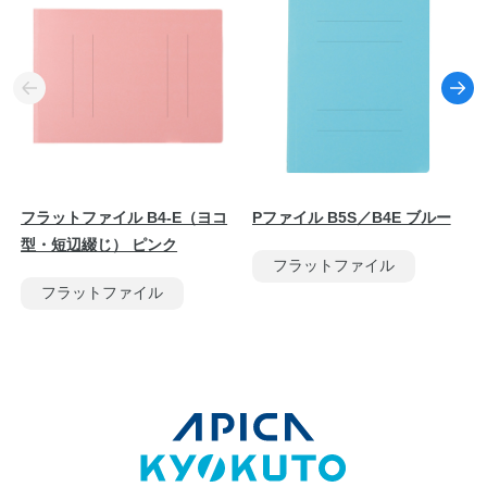
フラットファイル B4-E（ヨコ
Pファイル B5S／B4E ブルー
型・短辺綴じ） ピンク
フラットファイル
フラットファイル