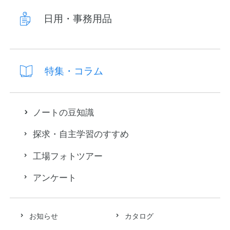
日用・事務用品
特集・コラム
ノートの豆知識
探求・自主学習のすすめ
工場フォトツアー
アンケート
お知らせ
カタログ