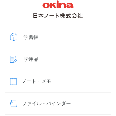
学習帳
学用品
ノート・メモ
ファイル・バインダー