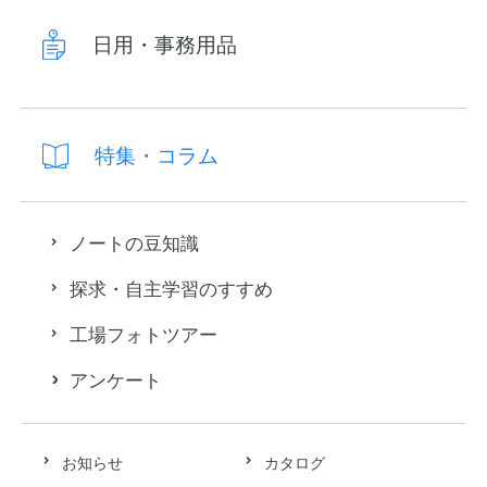
日用・事務用品
特集・コラム
ノートの豆知識
探求・自主学習のすすめ
工場フォトツアー
アンケート
お知らせ
カタログ