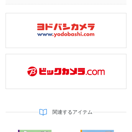
関連するアイテム