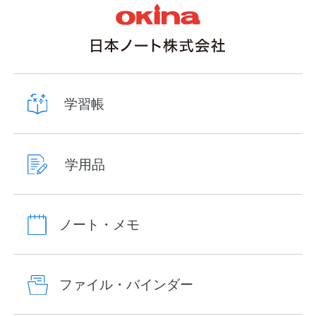
学習帳
学用品
ノート・メモ
ファイル・バインダー