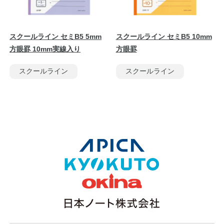
スクールライン セミB5 5mm
スクールライン セミB5 10mm
方眼罫 10mm実線入り
方眼罫
スクールライン
スクールライン