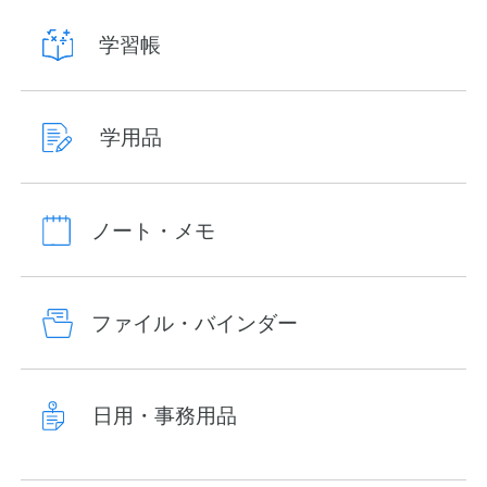
学習帳
学用品
ノート・メモ
ファイル・バインダー
日用・事務用品