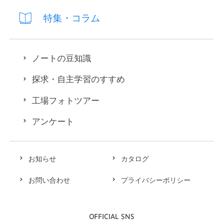
特集・コラム
ノートの豆知識
探求・自主学習のすすめ
工場フォトツアー
アンケート
お知らせ
カタログ
お問い合わせ
プライバシーポリシー
OFFICIAL SNS