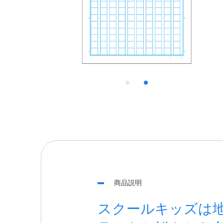
商品説明
スクールキッズは