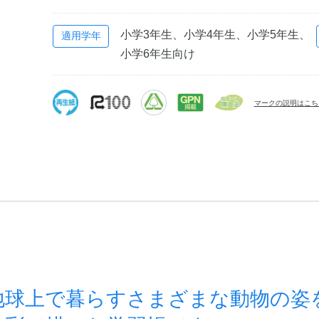
小学3年生、小学4年生、小学5年生、
適用学年
小学6年生向け
マークの説明はこち
地球上で暮らすさまざまな動物の姿