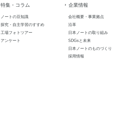
特集・コラム
企業情報
ノートの豆知識
会社概要・事業拠点
探究・自主学習のすすめ
沿革
工場フォトツアー
日本ノートの取り組み
アンケート
SDGsと未来
日本ノートのものづくり
採用情報