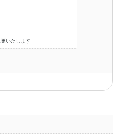
変更いたします