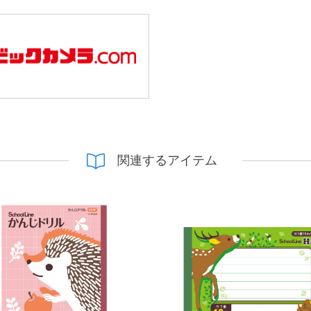
関連するアイテム