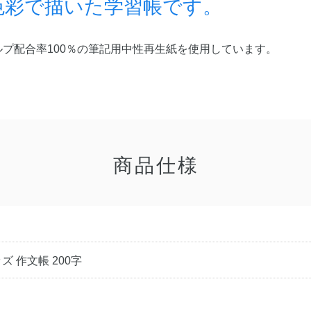
色彩で描いた学習帳です。
プ配合率100％の筆記用中性再生紙を使用しています。
商品仕様
 作文帳 200字