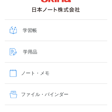
学習帳
学用品
ノート・メモ
ファイル・バインダー