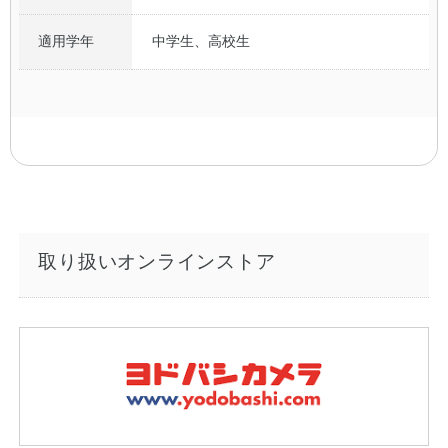
適用学年
中学生、高校生
取り扱いオンラインストア