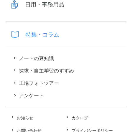
日用・事務用品
特集・コラム
ノートの豆知識
探求・自主学習のすすめ
工場フォトツアー
アンケート
お知らせ
カタログ
お問い合わせ
プライバシーポリシー