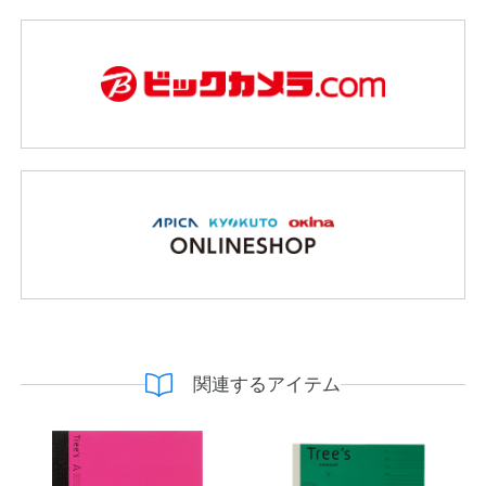
関連するアイテム