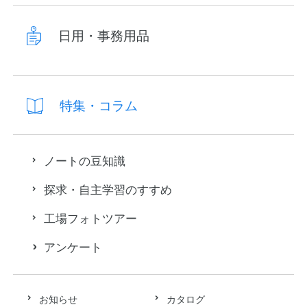
日用・事務用品
特集・コラム
ノートの豆知識
探求・自主学習のすすめ
工場フォトツアー
アンケート
お知らせ
カタログ