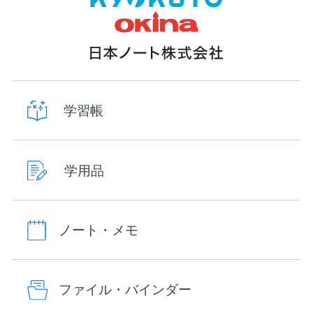
学習帳
学用品
ノート・メモ
ファイル・バインダー