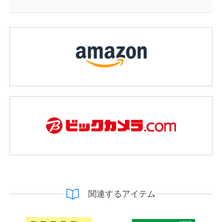
関連するアイテム