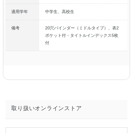
適用学年
中学生、高校生
備考
20穴バインダー（ミドルタイプ）、表2
ポケット付・タイトルインデックス5枚
付
取り扱いオンラインストア