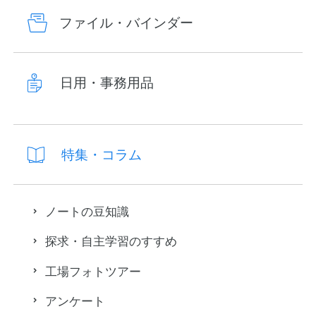
ファイル・バインダー
日用・事務用品
特集・コラム
ノートの豆知識
探求・自主学習のすすめ
工場フォトツアー
アンケート