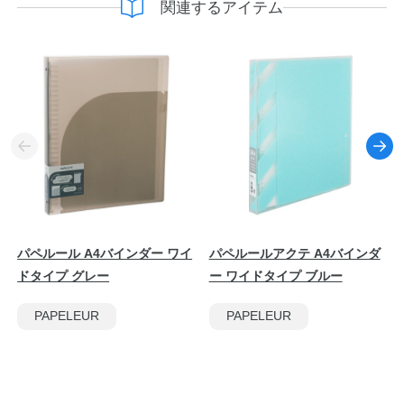
関連するアイテム
パペルール A4バインダー ワイ
パペルールアクテ A4バインダ
ドタイプ グレー
ー ワイドタイプ ブルー
PAPELEUR
PAPELEUR