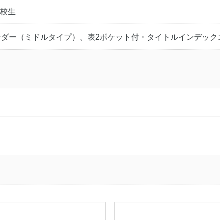
校生
ンダー（ミドルタイプ）、表2ポケット付・タイトルインデック