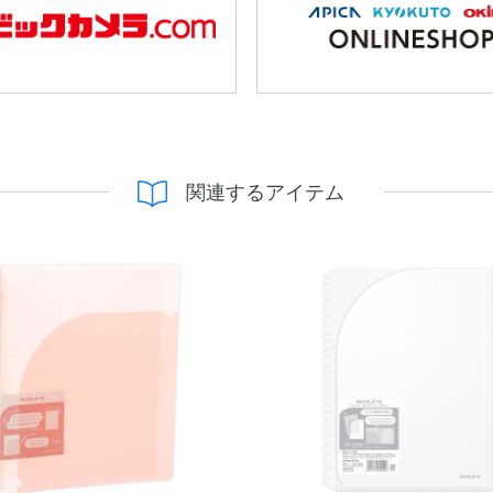
関連するアイテム