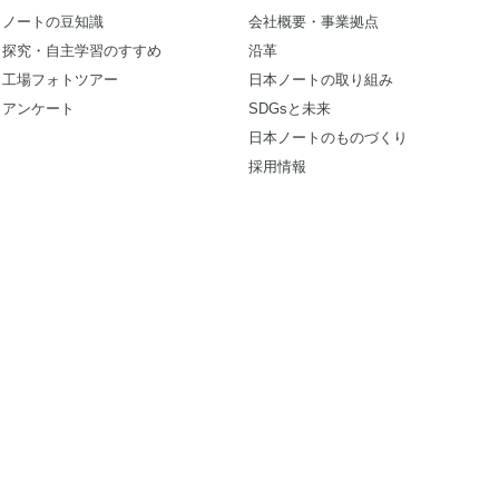
ノートの豆知識
会社概要・事業拠点
探究・自主学習のすすめ
沿革
工場フォトツアー
日本ノートの取り組み
アンケート
SDGsと未来
日本ノートのものづくり
採用情報