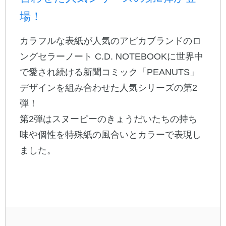
場！
公式アカウント
カラフルな表紙が人気のアピカブランドのロ
日本ノート
ングセラーノート C.D. NOTEBOOKに世界中
で愛され続ける新聞コミック「PEANUTS」
デザインを組み合わせた人気シリーズの第2
弾！
第2弾はスヌーピーのきょうだいたちの持ち
味や個性を特殊紙の風合いとカラーで表現し
ました。