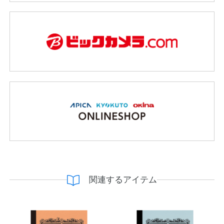
関連するアイテム