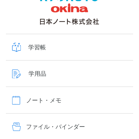
学習帳
学用品
ノート・メモ
ファイル・バインダー