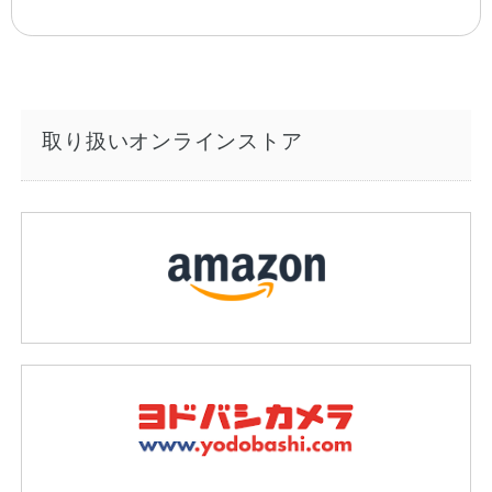
取り扱いオンラインストア