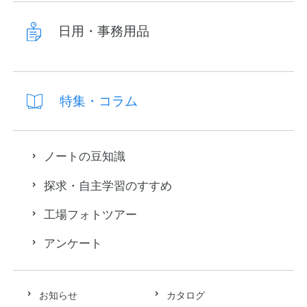
日用・事務用品
特集・コラム
ノートの豆知識
探求・自主学習のすすめ
工場フォトツアー
アンケート
お知らせ
カタログ