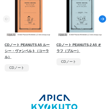
CDノート PEANUTS A5 ルー
CDノート PEANUTS-2 A5 オ
シー・ヴァンペルト（コーラ
ラフ（ブルー）
ル）
CDノート
CDノート