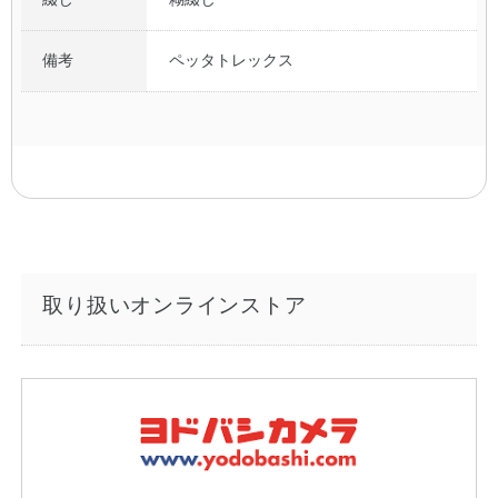
備考
ペッタトレックス
取り扱いオンラインストア