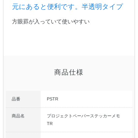
元にあると便利です。半透明タイプ
公式アカウント
方眼罫が入っていて使いやすい
日本ノート
商品仕様
品番
PSTR
商品名
プロジェクトペーパーステッカーメモ
TR