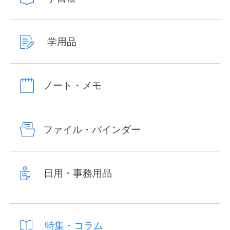
学用品
ノート・メモ
ファイル・バインダー
日用・事務用品
特集・コラム