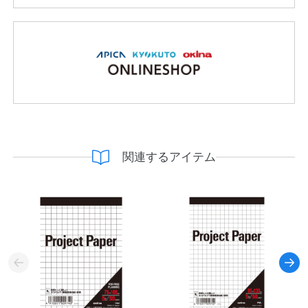
関連するアイテム