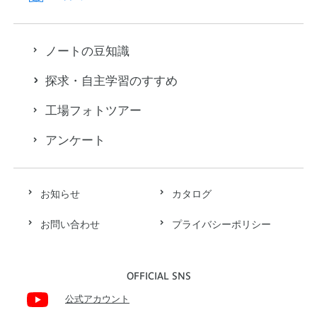
ノートの豆知識
探求・自主学習のすすめ
工場フォトツアー
アンケート
お知らせ
カタログ
お問い合わせ
プライバシーポリシー
OFFICIAL SNS
公式アカウント