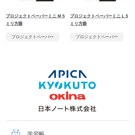
プロジェクトペーパーミニ M 5
プロジェクトペーパーミニ L 5
ミリ方眼
ミリ方眼
プロジェクトペーパー
プロジェクトペーパー
学習帳