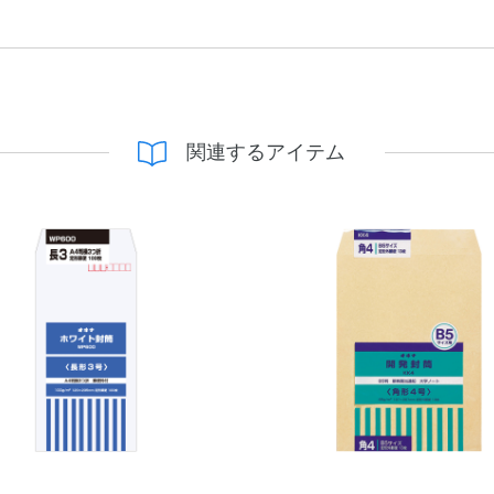
関連するアイテム