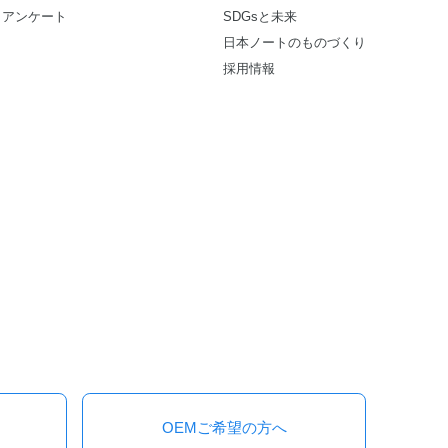
アンケート
SDGsと未来
日本ノートのものづくり
採用情報
OEMご希望の方へ