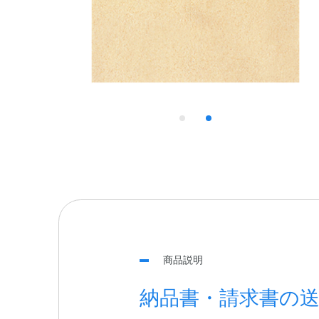
商品説明
納品書・請求書の