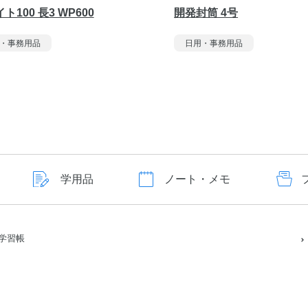
ト100 長3 WP600
開発封筒 4号
・事務用品
日用・事務用品
学用品
ノート・メモ
学習帳