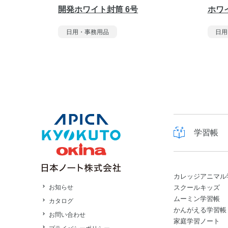
開発ホワイト封筒 6号
ホワイ
日用・事務用品
日用
学習帳
カレッジアニマル
スクールキッズ
お知らせ
ムーミン学習帳
カタログ
かんがえる学習帳
お問い合わせ
家庭学習ノート