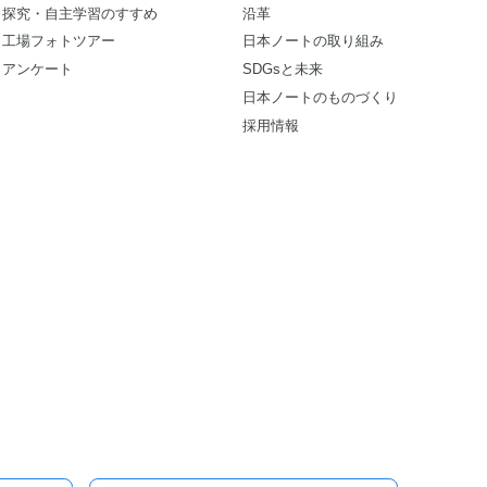
探究・自主学習のすすめ
沿革
工場フォトツアー
日本ノートの取り組み
アンケート
SDGsと未来
日本ノートのものづくり
採用情報