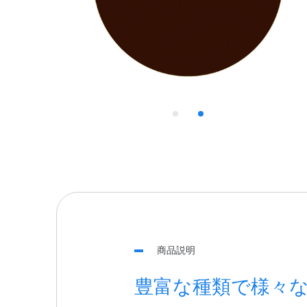
商品説明
豊富な種類で様々