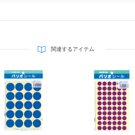
関連するアイテム