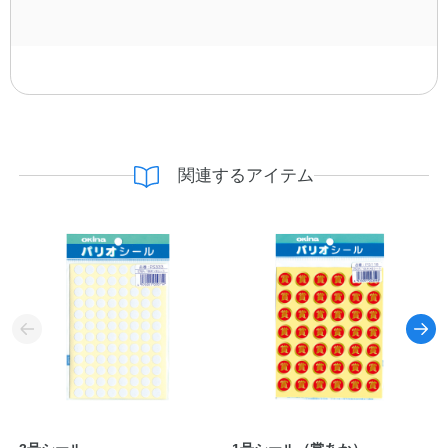
関連するアイテム