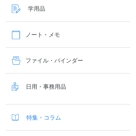
学用品
ノート・メモ
ファイル・バインダー
日用・事務用品
特集・コラム