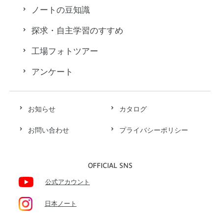
ノートの豆知識
探求・自主学習のすすめ
工場フォトツアー
アンケート
お知らせ
カタログ
お問い合わせ
プライバシーポリシー
OFFICIAL SNS
公式アカウント
日本ノート