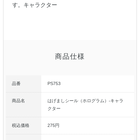
す。キャラクター
公式アカウント
日本ノート
商品仕様
品番
PS753
商品名
はげましシール（ホログラム）-キャラ
クター
税込価格
275円