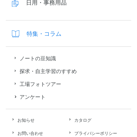
日用・事務用品
特集・コラム
ノートの豆知識
探求・自主学習のすすめ
工場フォトツアー
アンケート
お知らせ
カタログ
お問い合わせ
プライバシーポリシー