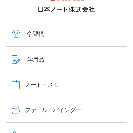
学習帳
学用品
ノート・メモ
ファイル・バインダー