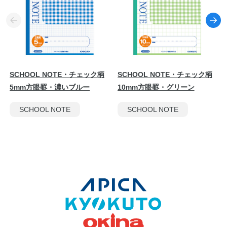
SCHOOL NOTE・チェック柄
SCHOOL NOTE・チェック柄
5mm方眼罫・濃いブルー
10mm方眼罫・グリーン
SCHOOL NOTE
SCHOOL NOTE