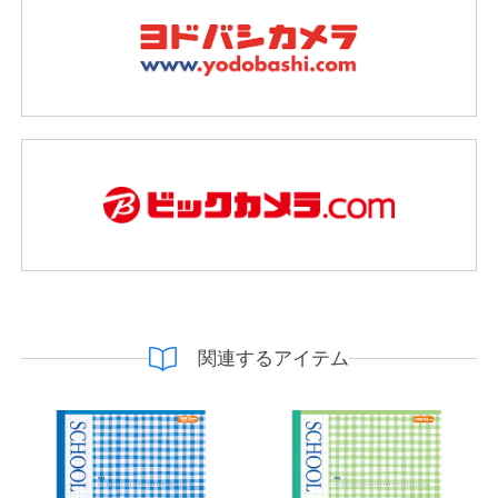
関連するアイテム