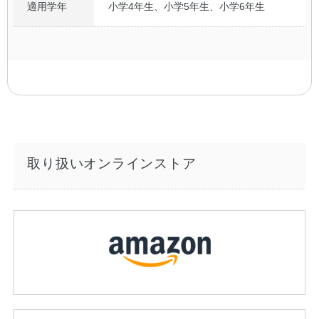
適用学年
小学4年生、小学5年生、小学6年生
取り扱いオンラインストア