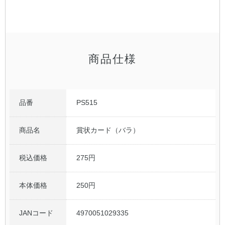
公式アカウント
日本ノート
商品仕様
品番
PS515
商品名
賞状カード（バラ）
税込価格
275円
本体価格
250円
JANコード
4970051029335