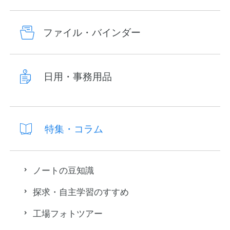
ファイル・バインダー
日用・事務用品
特集・コラム
ノートの豆知識
探求・自主学習のすすめ
工場フォトツアー