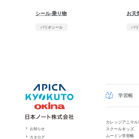
シール-乗り物
お天
パリオシール
パリ
学習帳
カレッジアニマル
スクールキッズ
お知らせ
ムーミン学習帳
カタログ