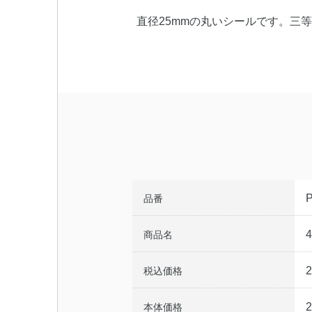
直径25mmの丸いシールです。三等
品番
商品名
税込価格
本体価格