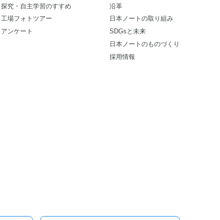
探究・自主学習のすすめ
沿革
工場フォトツアー
日本ノートの取り組み
アンケート
SDGsと未来
日本ノートのものづくり
採用情報