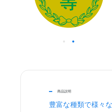
商品説明
豊富な種類で様々