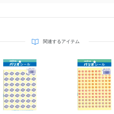
関連するアイテム