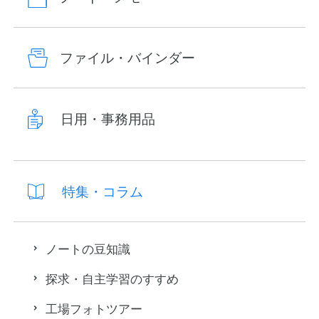
ファイル・バインダー
日用・事務用品
特集・コラム
ノートの豆知識
探求・自主学習のすすめ
工場フォトツアー