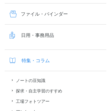
ファイル・バインダー
日用・事務用品
特集・コラム
ノートの豆知識
探求・自主学習のすすめ
工場フォトツアー