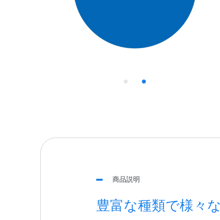
商品説明
豊富な種類で様々