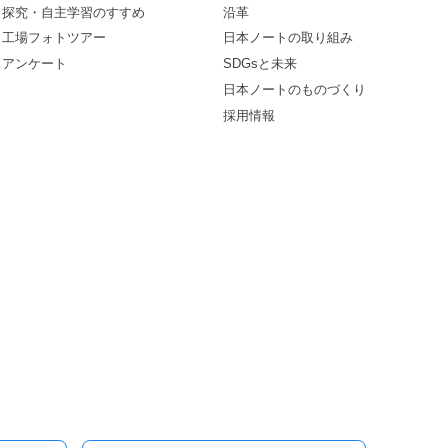
探究・自主学習のすすめ
沿革
工場フォトツアー
日本ノートの取り組み
アンケート
SDGsと未来
日本ノートのものづくり
採用情報