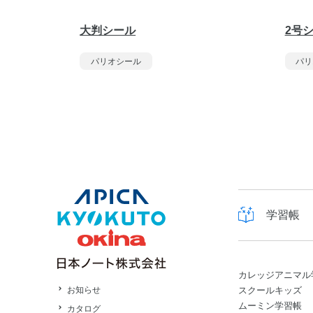
大判シール
2号
パリオシール
パリ
学習帳
カレッジアニマル
スクールキッズ
お知らせ
ムーミン学習帳
カタログ