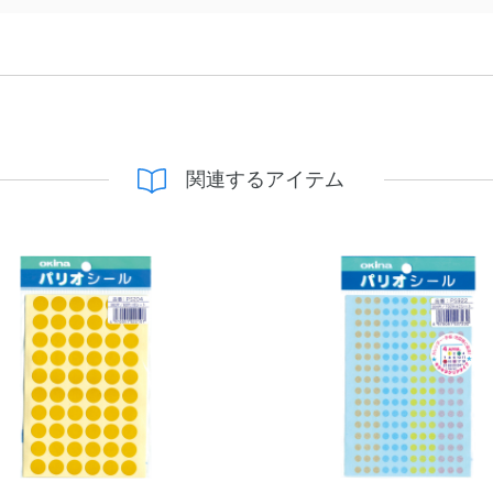
関連するアイテム