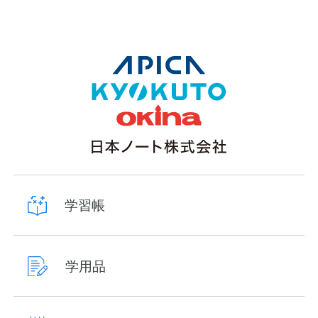
学習帳
学用品