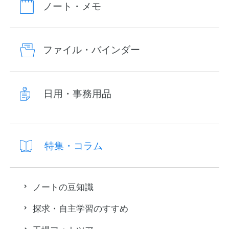
ノート・メモ
ファイル・バインダー
日用・事務用品
特集・コラム
ノートの豆知識
探求・自主学習のすすめ