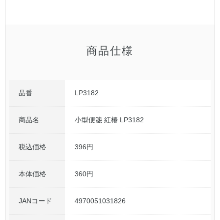
公式アカウント
日本ノート
商品仕様
品番
LP3182
商品名
小型便箋 紅椿 LP3182
税込価格
396円
本体価格
360円
JANコード
4970051031826