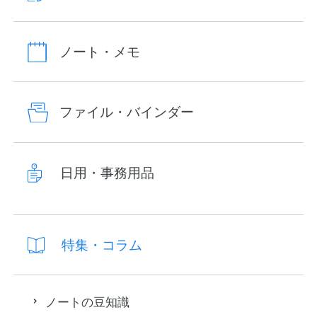
ノート・メモ
ファイル・バインダー
日用・事務用品
特集・コラム
ノートの豆知識