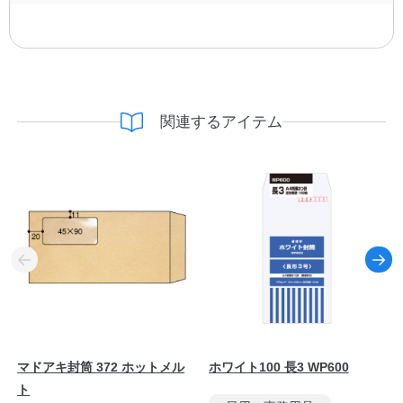
関連するアイテム
マドアキ封筒 372 ホットメル
ホワイト100 長3 WP600
ト