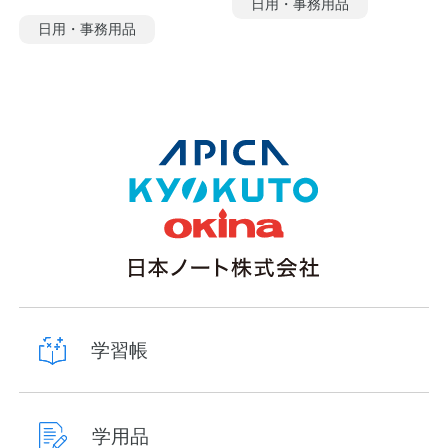
日用・事務用品
日用・事務用品
学習帳
学用品