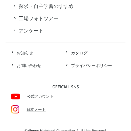
探求・自主学習のすすめ
工場フォトツアー
アンケート
お知らせ
カタログ
お問い合わせ
プライバシーポリシー
OFFICIAL SNS
公式アカウント
日本ノート
©Nippon Notebook Corporation. All Rights Reserved.