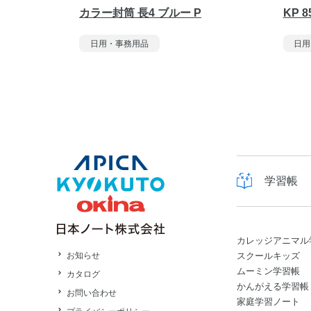
カラー封筒 長4 ブルー P
KP 8
日用・事務用品
日用
学習帳
カレッジアニマル
スクールキッズ
お知らせ
ムーミン学習帳
カタログ
かんがえる学習帳
お問い合わせ
家庭学習ノート