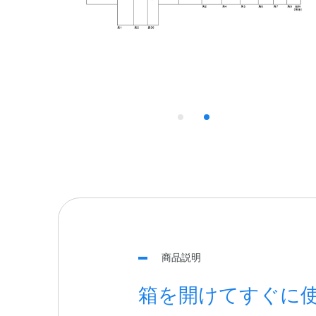
商品説明
箱を開けてすぐに