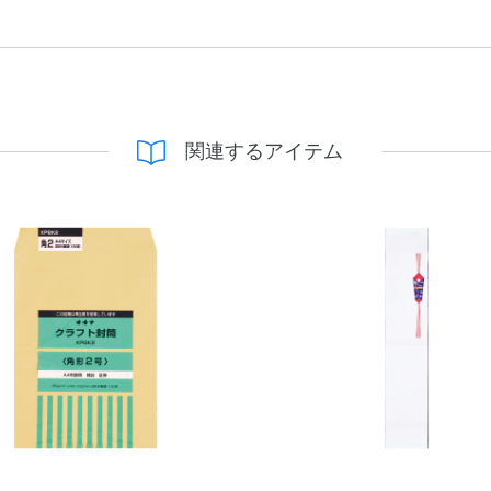
関連するアイテム