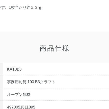
す。1枚当たり約２３ｇ
商品仕様
KA10B3
事務用封筒 100 B3クラフト
オープン価格
4970051011095