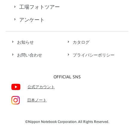
工場フォトツアー
アンケート
お知らせ
カタログ
お問い合わせ
プライバシーポリシー
OFFICIAL SNS
公式アカウント
日本ノート
©Nippon Notebook Corporation. All Rights Reserved.