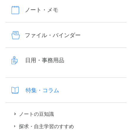
ノート・メモ
ファイル・バインダー
日用・事務用品
特集・コラム
ノートの豆知識
探求・自主学習のすすめ