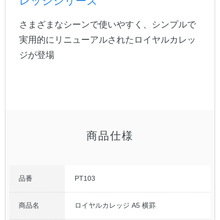
レッジシリーズ
さまざまなシーンで使いやすく、シンプルで
公式アカウント
実用的にリニューアルされたロイヤルカレッ
日本ノート
ジが登場
商品仕様
品番
PT103
商品名
ロイヤルカレッジ A5 横罫