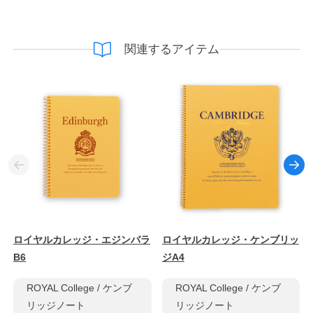
関連するアイテム
ロイヤルカレッジ・エジンバラ
ロイヤルカレッジ・ケンブリッ
B6
ジA4
ROYAL College / ケンブ
ROYAL College / ケンブ
リッジノート
リッジノート