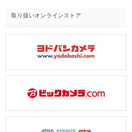
取り扱いオンラインストア