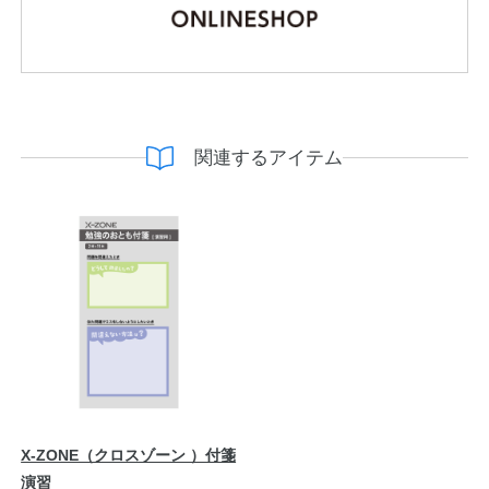
関連するアイテム
X-ZONE（クロスゾーン ）付箋
演習