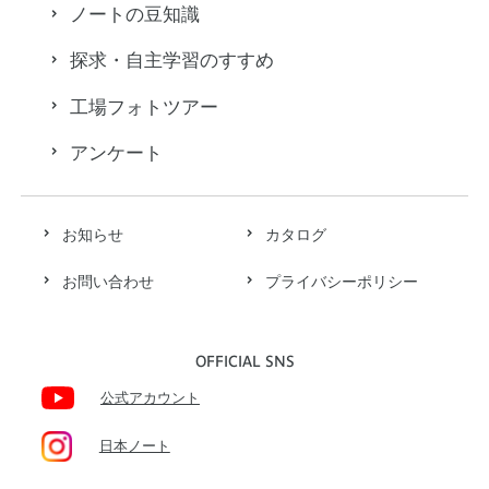
ノートの豆知識
探求・自主学習のすすめ
工場フォトツアー
アンケート
お知らせ
カタログ
お問い合わせ
プライバシーポリシー
OFFICIAL SNS
公式アカウント
日本ノート