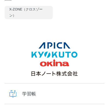
X-ZONE（クロスゾー
ン）
学習帳