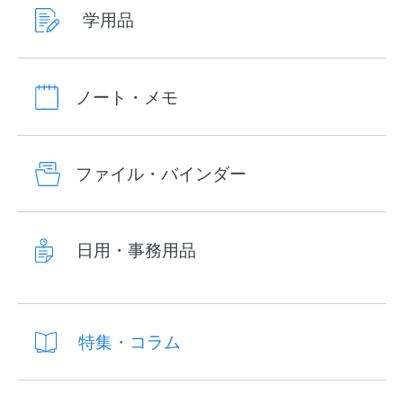
学用品
ノート・メモ
ファイル・バインダー
日用・事務用品
特集・コラム