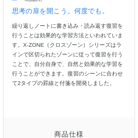
思考の扉を開こう。何度でも。
公式アカウント
繰り返しノートに書き込み・読み返す復習を
日本ノート
行うことは効果的な学習方法といわれていま
す。X-ZONE（クロスゾーン）シリーズはラ
インで区切られたゾーンに従って復習を行う
ことで、自分自身で、自然と効果的な学習を
行うことができます。復習のシーンに合わせ
て2タイプの罫線と付箋を開発しました。
商品仕様