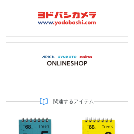
関連するアイテム