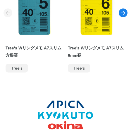
Tree's Wリングメモ A7スリム
Tree's Wリングメモ A7スリム
方眼罫
6mm罫
Tree's
Tree's