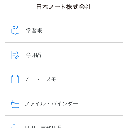
学習帳
学用品
ノート・メモ
ファイル・バインダー