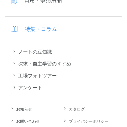
日用・事務用品
特集・コラム
ノートの豆知識
探求・自主学習のすすめ
工場フォトツアー
アンケート
お知らせ
カタログ
お問い合わせ
プライバシーポリシー