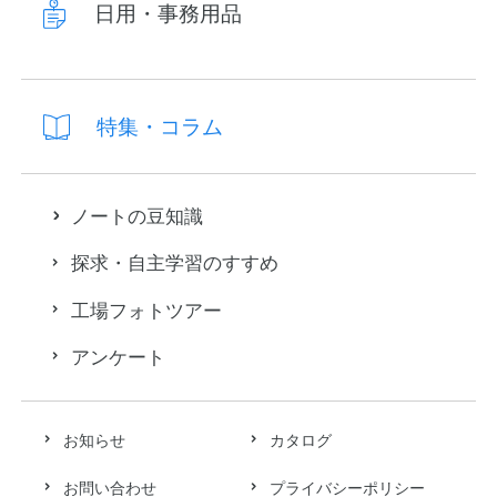
日用・事務用品
特集・コラム
ノートの豆知識
探求・自主学習のすすめ
工場フォトツアー
アンケート
お知らせ
カタログ
お問い合わせ
プライバシーポリシー