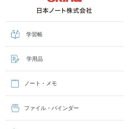
学習帳
学用品
ノート・メモ
ファイル・バインダー