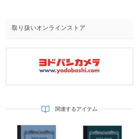
取り扱いオンラインストア
関連するアイテム