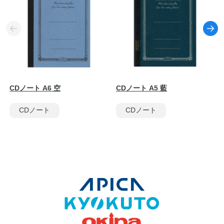
CDノート A6 空
CDノート A5 藍
CDノート
CDノート