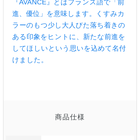
『AVANCE』とはフランス語で「前
進、優位」を意味します。くすみカ
公式アカウント
ラーのもつ少し大人びた落ち着きの
日本ノート
ある印象をヒントに、新たな前進を
してほしいという思いを込めて名付
けました。
商品仕様