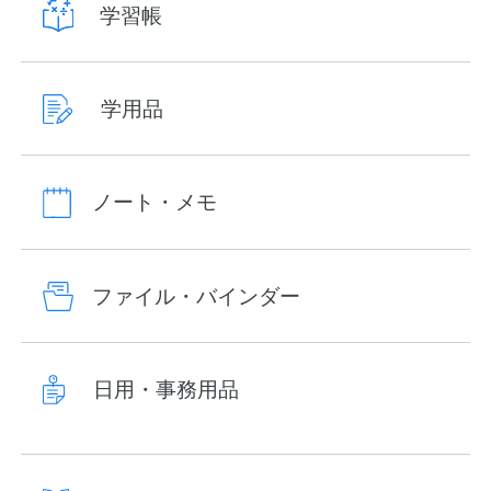
学習帳
学用品
ノート・メモ
ファイル・バインダー
日用・事務用品