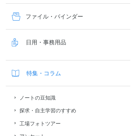
ファイル・バインダー
日用・事務用品
特集・コラム
ノートの豆知識
探求・自主学習のすすめ
工場フォトツアー