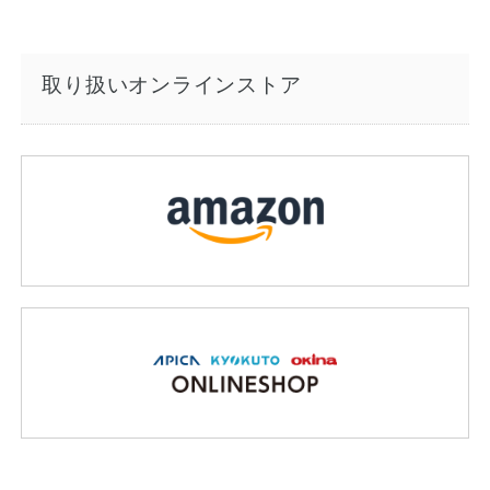
取り扱いオンラインストア