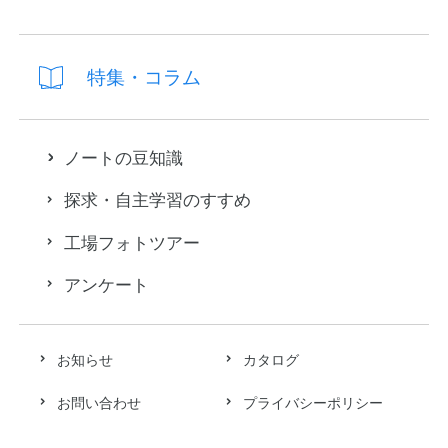
特集・コラム
ノートの豆知識
探求・自主学習のすすめ
工場フォトツアー
アンケート
お知らせ
カタログ
お問い合わせ
プライバシーポリシー