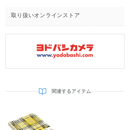
取り扱いオンラインストア
関連するアイテム