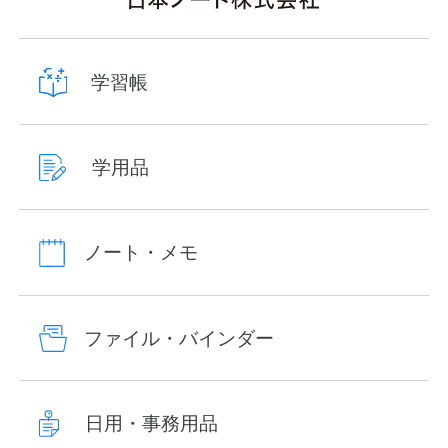
学習帳
学用品
ノート・メモ
ファイル・バインダー
日用・事務用品