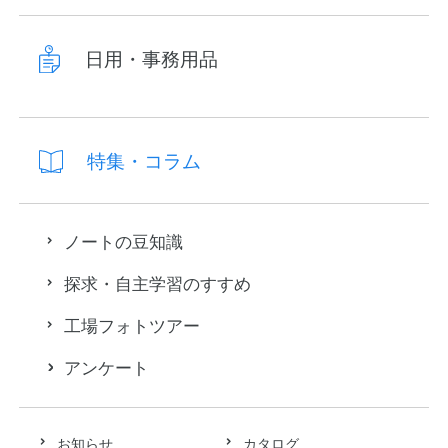
日用・事務用品
特集・コラム
ノートの豆知識
探求・自主学習のすすめ
工場フォトツアー
アンケート
お知らせ
カタログ