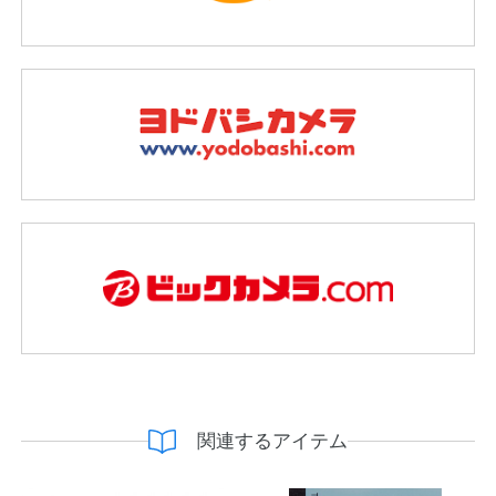
関連するアイテム