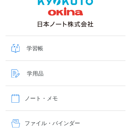
学習帳
学用品
ノート・メモ
ファイル・バインダー