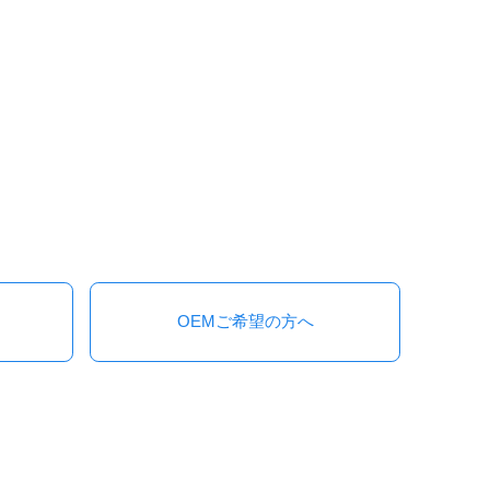
OEMご希望の方へ