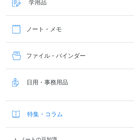
学用品
ノート・メモ
ファイル・バインダー
日用・事務用品
特集・コラム
ノートの豆知識