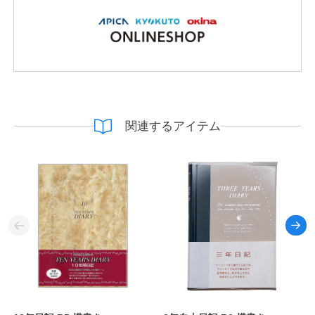
関連するアイテム