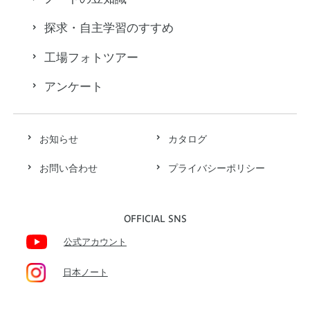
探求・自主学習のすすめ
工場フォトツアー
アンケート
お知らせ
カタログ
お問い合わせ
プライバシーポリシー
OFFICIAL SNS
公式アカウント
日本ノート