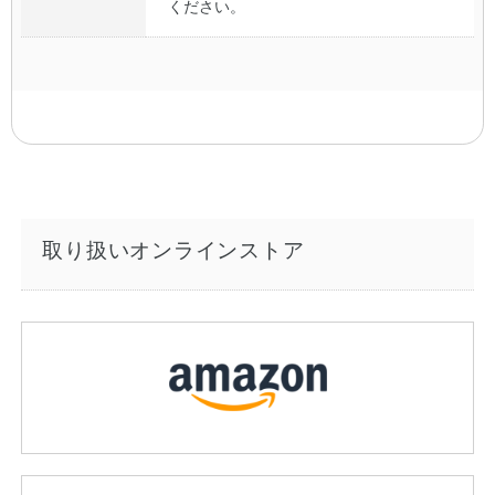
ください。
取り扱いオンラインストア