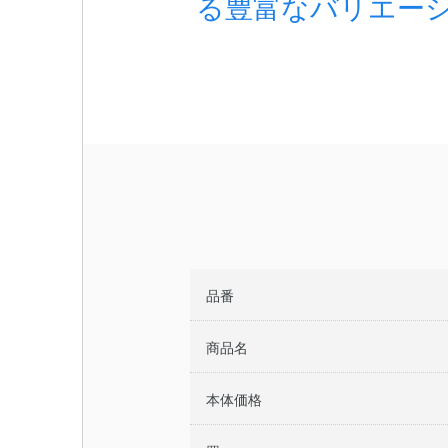
る豊富なバリエー
品番
商品名
本体価格