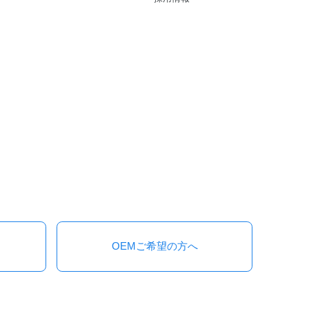
OEMご希望の方へ