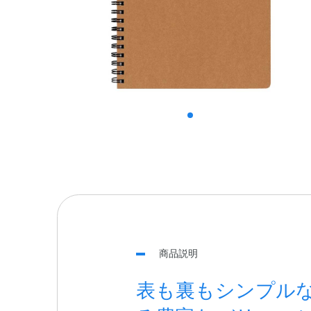
商品説明
表も裏もシンプル