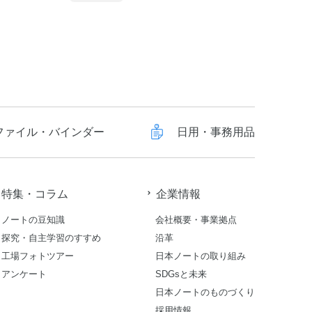
ファイル・バインダー
日用・事務用品
特集・コラム
企業情報
ノートの豆知識
会社概要・事業拠点
探究・自主学習のすすめ
沿革
工場フォトツアー
日本ノートの取り組み
アンケート
SDGsと未来
日本ノートのものづくり
採用情報