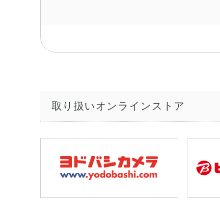
取り扱いオンラインストア