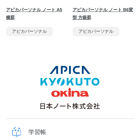
アピカパーソナル ノート A5
アピカパーソナル ノート B6変
横罫
型 方眼罫
アピカパーソナル
アピカパーソナル
学習帳