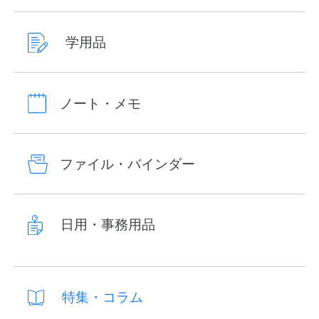
学用品
ノート・メモ
ファイル・バインダー
日用・事務用品
特集・コラム