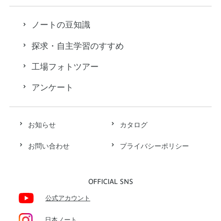
ノートの豆知識
探求・自主学習のすすめ
工場フォトツアー
アンケート
お知らせ
カタログ
お問い合わせ
プライバシーポリシー
OFFICIAL SNS
公式アカウント
日本ノート