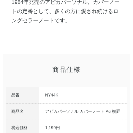
1984年発売のアピカパーソナル。カバーノー
トの定番として、多くの方に愛され続けるロ
公式アカウント
ングセラーノートです。
日本ノート
商品仕様
品番
NY44K
商品名
アピカパーソナル カバーノート A6 横罫
税込価格
1,199円