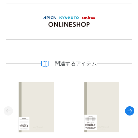
関連するアイテム