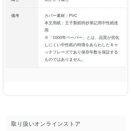
備考
カバー素材：PVC
本文用紙：王子製紙特抄筆記用中性紙使
用
※「1000年ペーパー」とは、品質が劣化
しにくい中性紙の特徴をあらわしたキャ
ッチフレーズであり保存年数を保証する
ものではありません。
取り扱いオンラインストア