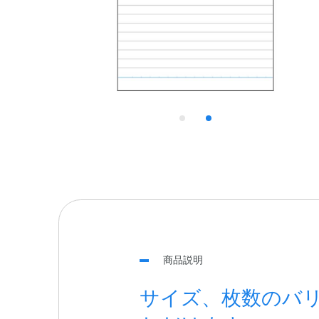
商品説明
サイズ、枚数のバ