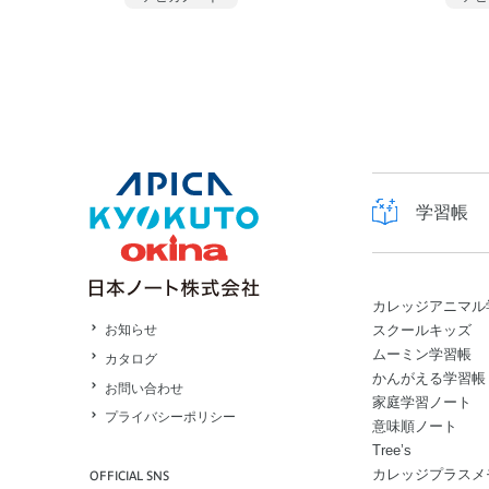
学習帳
カレッジアニマル
スクールキッズ
お知らせ
ムーミン学習帳
カタログ
かんがえる学習帳
お問い合わせ
家庭学習ノート
プライバシーポリシー
意味順ノート
Tree’s
カレッジプラスメ
OFFICIAL SNS