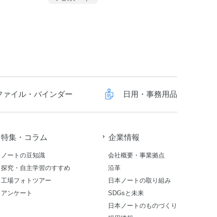
ファイル・バインダー
日用・事務用品
特集・コラム
企業情報
ノートの豆知識
会社概要・事業拠点
探究・自主学習のすすめ
沿革
工場フォトツアー
日本ノートの取り組み
アンケート
SDGsと未来
日本ノートのものづくり