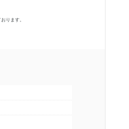
ております。