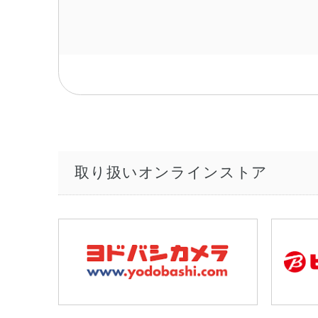
取り扱いオンラインストア