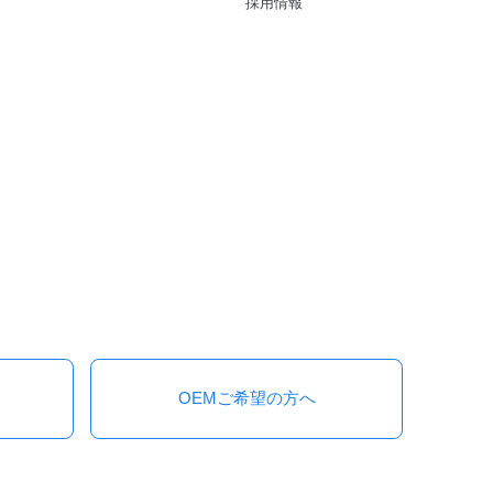
採用情報
OEMご希望の方へ