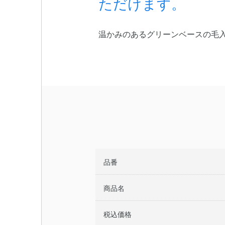
ただけます。
温かみのあるグリーンベースの毛
品番
商品名
税込価格