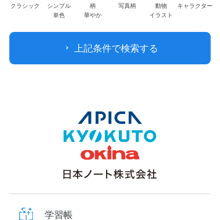
クラシック
シンプル
柄
写真柄
動物
キャラクター
単色
華やか
イラスト
上記条件で検索する
学習帳