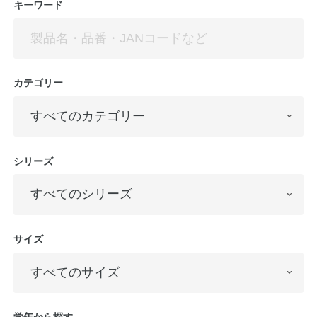
キーワード
公式アカウント
日本ノート
カテゴリー
シリーズ
サイズ