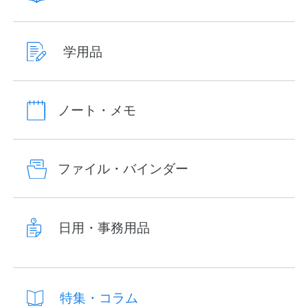
学用品
ノート・メモ
ファイル・バインダー
日用・事務用品
特集・コラム