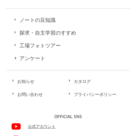
ノートの豆知識
探求・自主学習のすすめ
工場フォトツアー
アンケート
お知らせ
カタログ
お問い合わせ
プライバシーポリシー
OFFICIAL SNS
公式アカウント