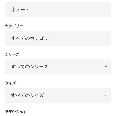
カテゴリー
シリーズ
サイズ
学年から探す