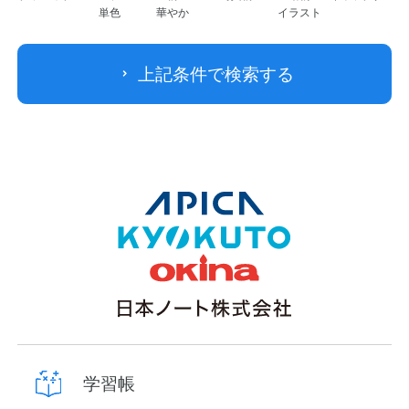
単色
華やか
イラスト
上記条件で検索する
学習帳