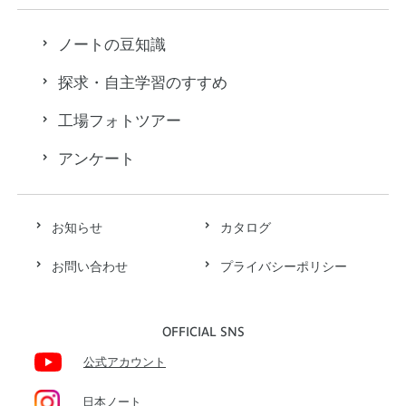
ノートの豆知識
探求・自主学習のすすめ
工場フォトツアー
アンケート
お知らせ
カタログ
お問い合わせ
プライバシーポリシー
OFFICIAL SNS
公式アカウント
日本ノート