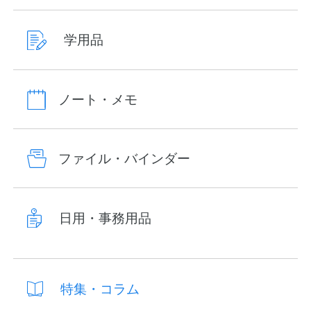
学用品
ノート・メモ
ファイル・バインダー
日用・事務用品
特集・コラム