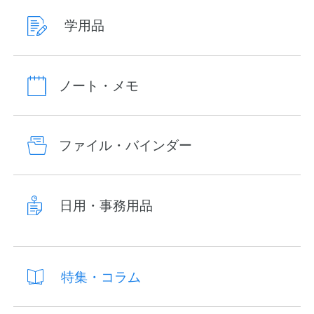
学用品
ノート・メモ
ファイル・バインダー
日用・事務用品
特集・コラム