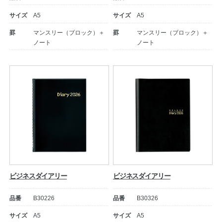
サイズ
A5
サイズ
A5
罫
マンスリー（ブロック）＋
罫
マンスリー（ブロック）＋
ノート
ノート
ビジネスダイアリー
ビジネスダイアリー
品番
B30226
品番
B30326
サイズ
A5
サイズ
A5