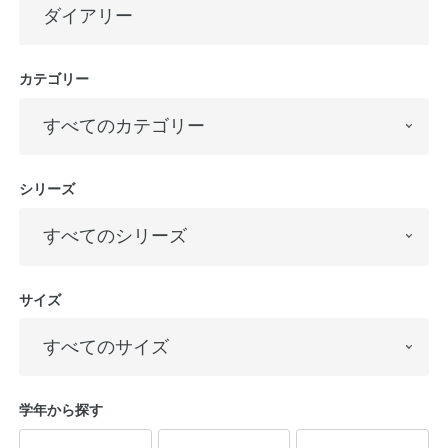
カテゴリー
シリーズ
サイズ
学年から探す