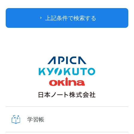
上記条件で検索する
学習帳