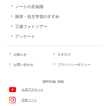
ノートの豆知識
探求・自主学習のすすめ
工場フォトツアー
アンケート
お知らせ
カタログ
お問い合わせ
プライバシーポリシー
OFFICIAL SNS
公式アカウント
日本ノート