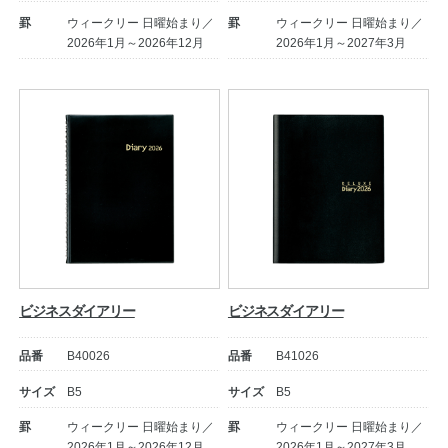
罫
ウィークリー 日曜始まり／
罫
ウィークリー 日曜始まり／
2026年1月～2026年12月
2026年1月～2027年3月
ビジネスダイアリー
ビジネスダイアリー
品番
B40026
品番
B41026
サイズ
B5
サイズ
B5
罫
ウィークリー 日曜始まり／
罫
ウィークリー 日曜始まり／
2026年1月～2026年12月
2026年1月～2027年3月